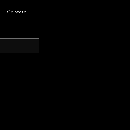
Contato