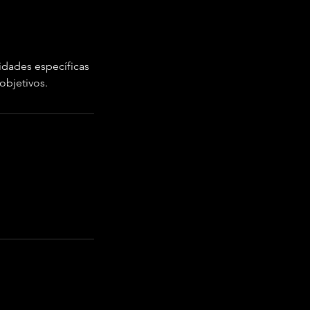
idades específicas
objetivos.