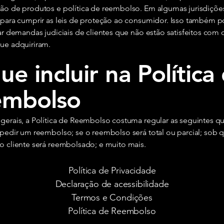
ão de produtos e política de reembolso. Em algumas jurisdições
 para cumprir as leis de proteção ao consumidor. Isso também p
ar demandas judiciais de clientes que não estão satisfeitos com 
ue adquiriram.
ue incluir na Política
embolso
gerais, a Política de Reembolso costuma regular as seguintes q
 pedir um reembolso; se o reembolso será total ou parcial; sob q
o cliente será reembolsado; e muito mais.
Política de Privacidade
Declaração de acessibilidade
Termos e Condições
Política de Reembolso