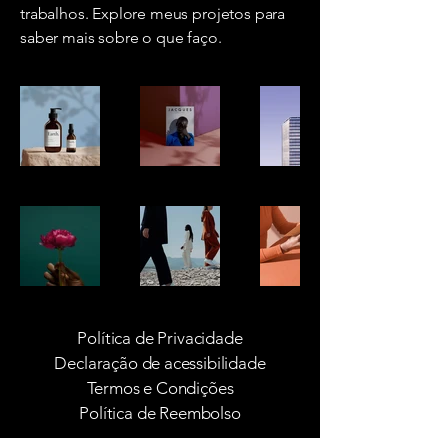
trabalhos. Explore meus projetos para
saber mais sobre o que faço.
Política de Privacidade
Declaração de acessibilidade
Termos e Condições
Política de Reembolso