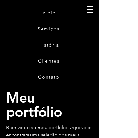
Início
Serviços
História
Clientes
Contato
Meu
portfólio
Bem-vindo ao meu portfólio. Aqui você
encontrará uma seleção dos meus